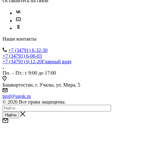
Оставайтесь на связи
Наши контакты
+7 (34791) 6-32-30
+7 (34791) 6-06-03
+7 (34791) 9-12-20
Главный врач
Пн. – Пт.: с 9:00 до 17:00
Башкортостан, г. Учалы, ул. Мира, 5
prof@ugok.ru
© 2026 Все права защищены.
Найти